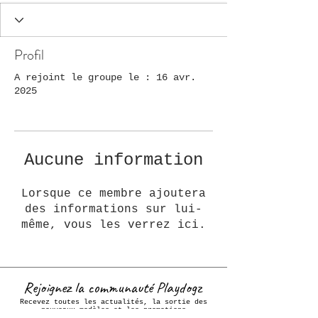
Profil
A rejoint le groupe le : 16 avr.
2025
Aucune information
Lorsque ce membre ajoutera
des informations sur lui-
même, vous les verrez ici.
Rejoignez la communauté Playdogz
Recevez toutes les actualités, la sortie des
nouveaux modèles et les promotions