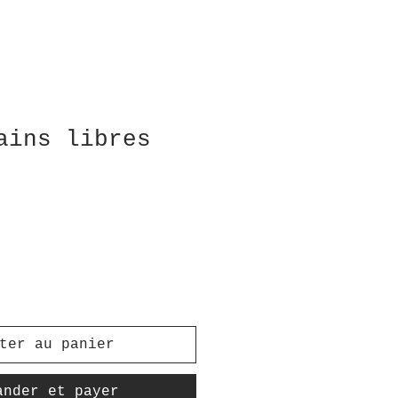
ains libres
ter au panier
ander et payer